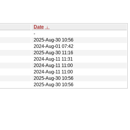
Date
↓
-
2025-Aug-30 10:56
2024-Aug-01 07:42
2025-Aug-30 11:16
2024-Aug-11 11:31
2024-Aug-11 11:00
2024-Aug-11 11:00
2025-Aug-30 10:56
2025-Aug-30 10:56