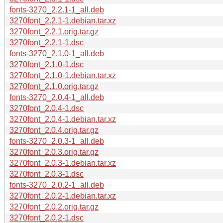
fonts-3270_2.2.1-1_all.deb
3270font_2.2.1-1.debian.tar.xz
3270font_2.2.1.orig.tar.gz
3270font_2.2.1-1.dsc
fonts-3270_2.1.0-1_all.deb
3270font_2.1.0-1.dsc
3270font_2.1.0-1.debian.tar.xz
3270font_2.1.0.orig.tar.gz
fonts-3270_2.0.4-1_all.deb
3270font_2.0.4-1.dsc
3270font_2.0.4-1.debian.tar.xz
3270font_2.0.4.orig.tar.gz
fonts-3270_2.0.3-1_all.deb
3270font_2.0.3.orig.tar.gz
3270font_2.0.3-1.debian.tar.xz
3270font_2.0.3-1.dsc
fonts-3270_2.0.2-1_all.deb
3270font_2.0.2-1.debian.tar.xz
3270font_2.0.2.orig.tar.gz
3270font_2.0.2-1.dsc