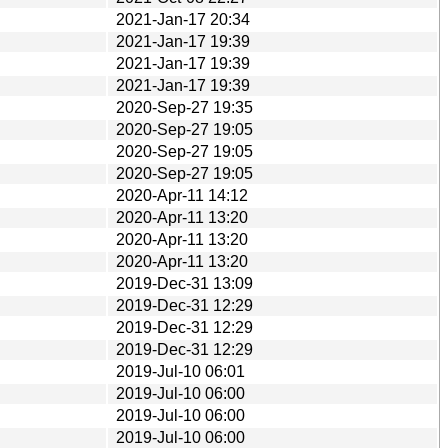
2021-Jan-17 20:34
2021-Jan-17 19:39
2021-Jan-17 19:39
2021-Jan-17 19:39
2020-Sep-27 19:35
2020-Sep-27 19:05
2020-Sep-27 19:05
2020-Sep-27 19:05
2020-Apr-11 14:12
2020-Apr-11 13:20
2020-Apr-11 13:20
2020-Apr-11 13:20
2019-Dec-31 13:09
2019-Dec-31 12:29
2019-Dec-31 12:29
2019-Dec-31 12:29
2019-Jul-10 06:01
2019-Jul-10 06:00
2019-Jul-10 06:00
2019-Jul-10 06:00