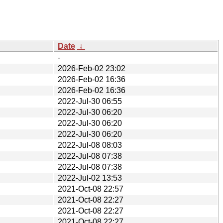
Date
↓
-
2026-Feb-02 23:02
2026-Feb-02 16:36
2026-Feb-02 16:36
2022-Jul-30 06:55
2022-Jul-30 06:20
2022-Jul-30 06:20
2022-Jul-30 06:20
2022-Jul-08 08:03
2022-Jul-08 07:38
2022-Jul-08 07:38
2022-Jul-02 13:53
2021-Oct-08 22:57
2021-Oct-08 22:27
2021-Oct-08 22:27
2021-Oct-08 22:27