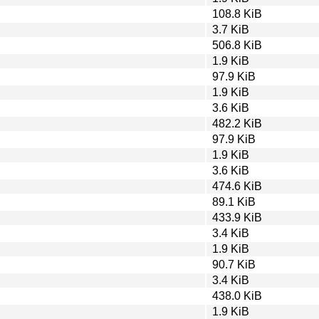
108.8 KiB
3.7 KiB
506.8 KiB
1.9 KiB
97.9 KiB
1.9 KiB
3.6 KiB
482.2 KiB
97.9 KiB
1.9 KiB
3.6 KiB
474.6 KiB
89.1 KiB
433.9 KiB
3.4 KiB
1.9 KiB
90.7 KiB
3.4 KiB
438.0 KiB
1.9 KiB